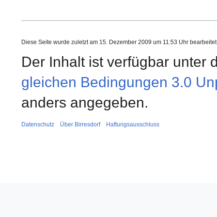
Diese Seite wurde zuletzt am 15. Dezember 2009 um 11:53 Uhr bearbeitet
Der Inhalt ist verfügbar unter
gleichen Bedingungen 3.0 Unp
anders angegeben.
Datenschutz
Über Birresdorf
Haftungsausschluss