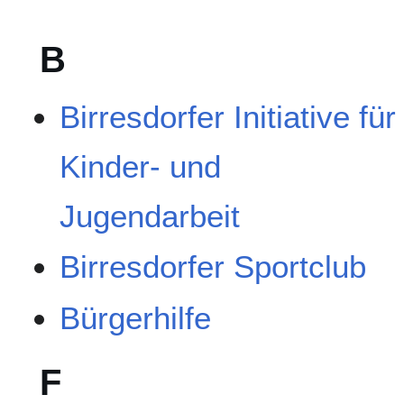
B
Birresdorfer Initiative für
Kinder- und
Jugendarbeit
Birresdorfer Sportclub
Bürgerhilfe
F