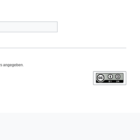
ers angegeben.