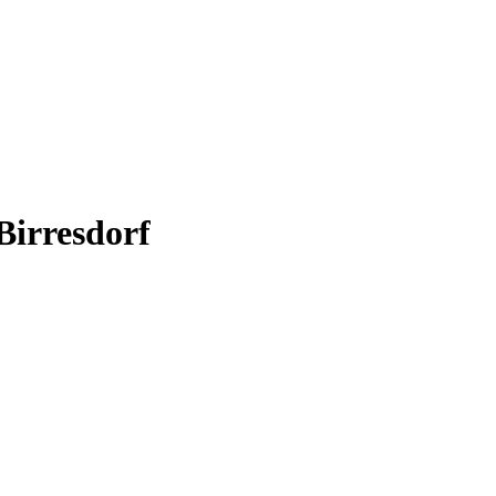
Birresdorf