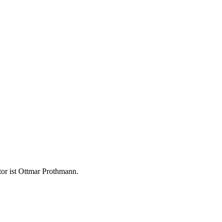
tor ist Ottmar Prothmann.