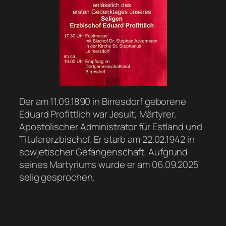
Der am 11.09.1890 in Birresdorf geborene
Eduard Profittlich war Jesuit, Märtyrer,
Apostolischer Administrator für Estland und
Titularerzbischof. Er starb am 22.02.1942 in
sowjetischer Gefangenschaft. Aufgrund
seines Martyriums wurde er am 06.09.2025
selig gesprochen.