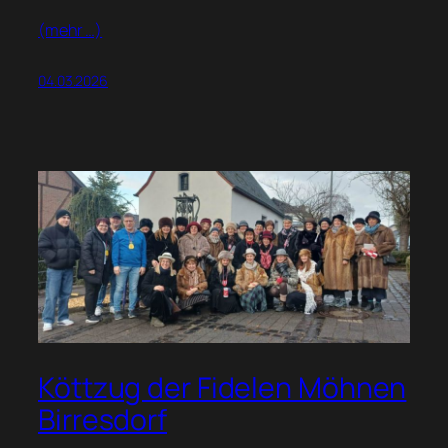
(mehr …)
04.03.2026
Köttzug der Fidelen Möhnen
Birresdorf