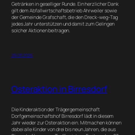
Getränken in geselliger Runde. Ein herzlicher Dank
gilt dem Abfallwirtschaftsbetrieb Ahrweiler sowie
der Gemeinde Grafschaft, die den Dreck-weg-Tag
jedes Jahr unterstützen und damit zum Gelingen
solcher Aktionen beitragen.
29.03.2026
Osteraktion in Birresdorf
Die Kinderaktion der Trägergemeinschaft
Dorfgemeinschaftshof Birresdorf lädt in diesem
Jahr wieder zur Osteraktion ein. Mitmachen können
dabei alle Kinder von drei bis neun Jahren, die aus